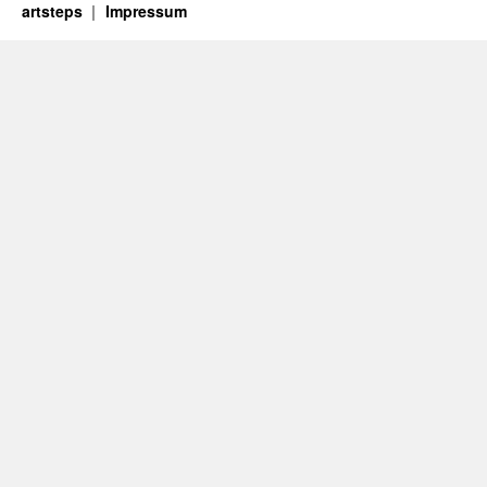
artsteps
Impressum