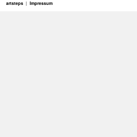
artsteps
Impressum