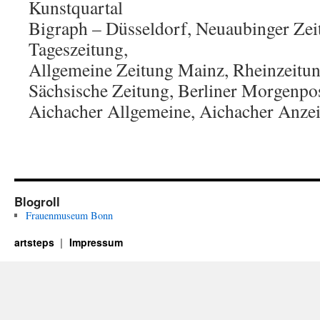
Kunstquartal
Bigraph – Düsseldorf, Neuaubinger Zei
Tageszeitung,
Allgemeine Zeitung Mainz, Rheinzeitu
Sächsische Zeitung, Berliner Morgenpo
Aichacher Allgemeine, Aichacher Anzei
Blogroll
Frauenmuseum Bonn
artsteps
Impressum