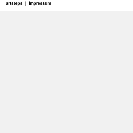
artsteps
Impressum