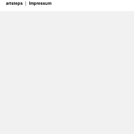
artsteps
Impressum