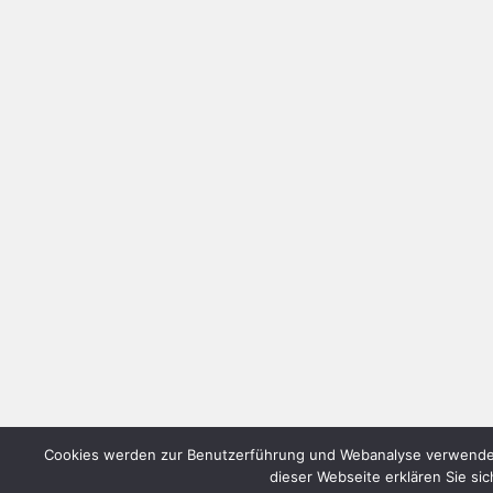
Cookies werden zur Benutzerführung und Webanalyse verwendet 
dieser Webseite erklären Sie sic